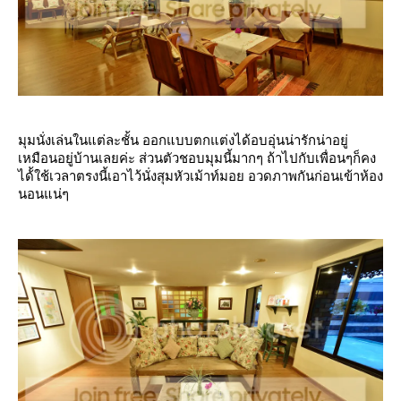
มุมนั่งเล่นในแต่ละชั้น ออกแบบตกแต่งได้อบอุ่นน่ารักน่าอยู่
เหมือนอยู่บ้านเลยค่ะ ส่วนตัวชอบมุมนี้มากๆ ถ้าไปกับเพื่อนๆก็คง
ได้้ใช้เวลาตรงนี้เอาไว้นั่งสุมหัวเม้าท์มอย อวดภาพกันก่อนเข้าห้อง
นอนแน่ๆ