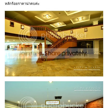
หลักร้อยราคาน่าคบค่ะ