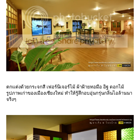
ตกแต่งด้วยกระจกสี เฟอร์นิเจอร์ไม้ ผ้าฝ้ายทอมือ อิฐ ดอกไม้
รูปภาพเก่าของเมืองเชียงใหม่ ทำให้รู้สึกอบอุ่นกรุ่นกลิ่นไอล้านนา
จริงๆ