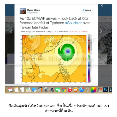
คือมันพุ่งเข้าไต้หวันตรงๆเลย ซึ่งเป็นเรื่องปรกติของเค้าน่ะ เรา
ต่างหากที่ตื่นเต้น