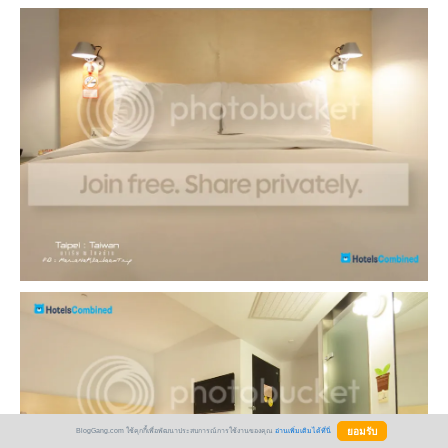
BlogGang.com ใช้คุกกี้เพื่อพัฒนาประสบการณ์การใช้งานของคุณ
อ่านเพิ่มเติมได้ที่นี่