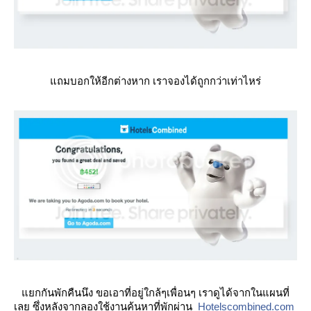
ถมบอกให้อีกต่างหาก เราจองได้ถูกกว่าเท่าไหร่
กกันพักคืนนึง ขอเอาที่อยู่ใกล้ๆเพื่อนๆ เราดูได้จากในแผนที่
เลย ซึ่งหลังจากลองใช้งานค้นหาที่พักผ่าน
Hotelscombined.com