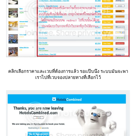
คลิกเลือกราคาและเวบที่ต้องการแล้ว รอแป๊บนึง ระบบมันจะพา
เราไปที่เวบจองปลายทางที่เลือกไว้