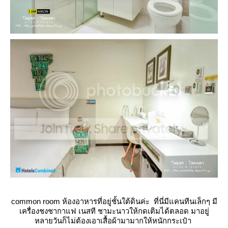
common room ห้องอาหารที่อยู่ชั้นใต้ดินค่ะ
ที่นี่มีแคนทีนเล็กๆ มี
เครื่องชงชากาแฟ เนสที ชามะนาวให้กดเติมได้ตลอด มาอยู่
หลายวันก็ไม่ต้องเอาเสื้อผ้ามามากให้หนักกระเป๋า