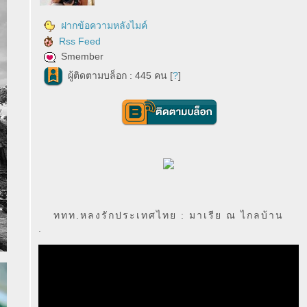
ฝากข้อความหลังไมค์
Rss Feed
Smember
ผู้ติดตามบล็อก : 445 คน [
?
]
ททท.หลงรักประเทศไทย : มาเรีย ณ ไกลบ้าน
.