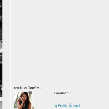
มาเรีย ณ ไกลบ้าน
Location :
[ดู Profile ทั้งหมด]