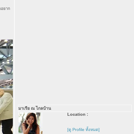
ืออยาก
มาเรีย ณ ไกลบ้าน
Location :
[ดู Profile ทั้งหมด]