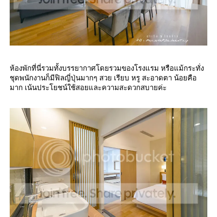
ห้องพักที่นี่รวมทั้งบรรยากาศโดยรวมของโรงแรม หรือแม้กระทั่ง
ชุดพนักงานก็มีฟิลญี่ปุ่นมากๆ สวย เรียบ หรู สะอาดตา น้อยคือ
มาก เน้นประโยชน์ใช้สอยและความสะดวกสบายค่ะ