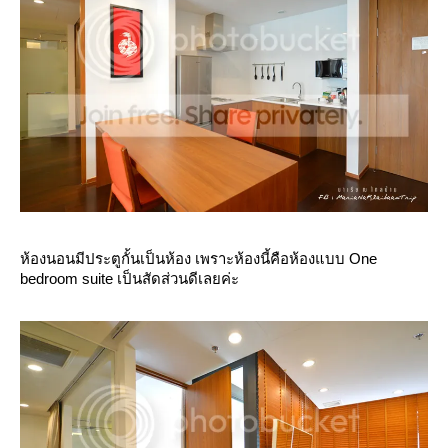
ห้องนอนมีประตูกั้นเป็นห้อง เพราะห้องนี้คือห้องแบบ One
bedroom suite เป็นสัดส่วนดีเลยค่ะ