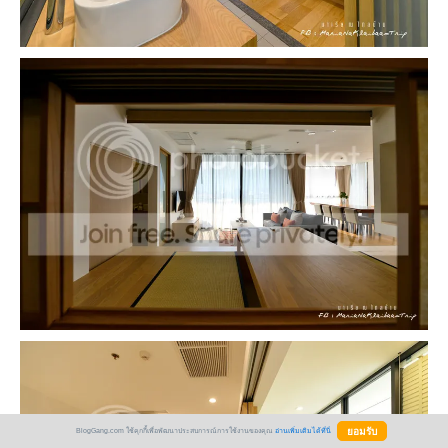
BlogGang.com ใช้คุกกี้เพื่อพัฒนาประสบการณ์การใช้งานของคุณ
อ่านเพิ่มเติมได้ที่นี่