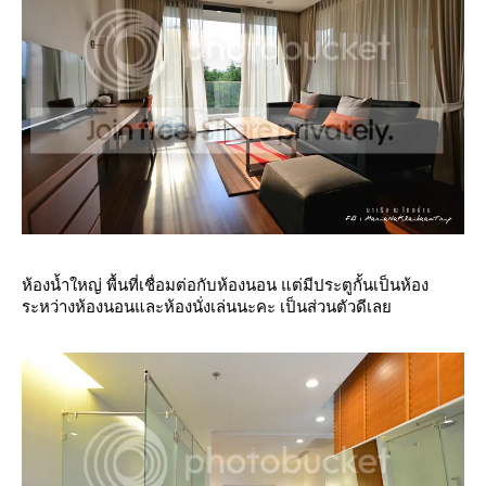
ห้องน้ำใหญ่ พื้นที่เชื่อมต่อกับห้องนอน แต่มีประตูกั้นเป็นห้อง
ระหว่างห้องนอนและห้องนั่งเล่นนะคะ เป็นส่วนตัวดีเล