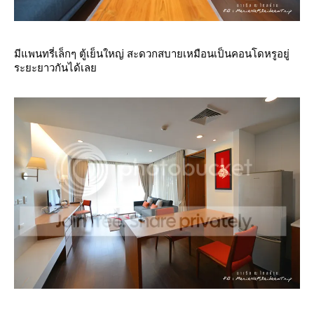
มีแพนทรี่เล็กๆ ตู้เย็นใหญ่ สะดวกสบายเหมือนเป็นคอนโดหรูอยู่
ระยะยาวกันได้เล