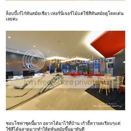
ล็อบบี้เก๋ไก๋ทันสมัยเชียว เฟอร์นิเจอร์ไม้แต่ใช้สีทันสมัยดูโดดเด่น
เลยค่ะ
ชอบโซฟาชุดนี้มาก อยากได้มาไว้ที่บ้าน เก้าอี้หวายดเรียบๆแต่
ช้สีได้ฉลาดมากทำให้ดูทันสมัยขึ้นมาทันที