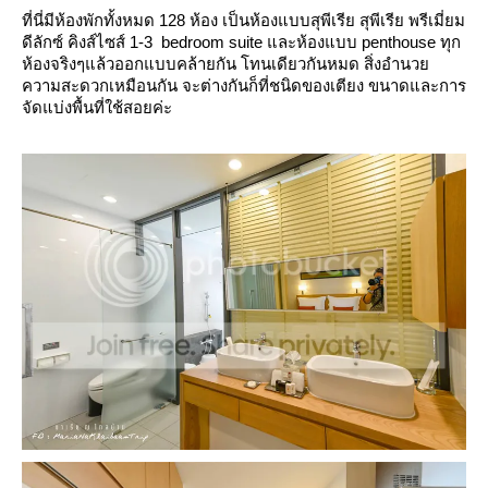
ที่นี่มีห้องพักทั้งหมด 128 ห้อง เป็นห้องแบบสุพีเรีย สุพีเรีย พรีเมี่ยม
ดีลักซ์ คิงส์ไซส์ 1-3 bedroom suite และห้องแบบ penthouse ทุก
ห้องจริงๆแล้วออกแบบคล้ายกัน โทนเดียวกันหมด สิ่งอำนว
ความสะดวกเหมือนกัน จะต่างกันก็ที่ชนิดของเตียง ขนาดและการ
จัดแบ่งพื้นที่ใช้สอยค่ะ