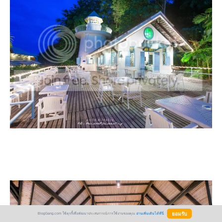
BlogGang.com ใช้คุกกี้เพื่อพัฒนาประสบการณ์การใช้งานของคุณ
อ่านเพิ่มเติมได้ที่นี่