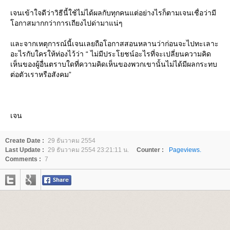
เจนเข้าใจดีว่าวิธีนี้ใช้ไม่ได้ผลกับทุกคนแต่อย่างไรก็ตามเจนเชื่อว่ามี
อกาสมากกว่าการเถียงไปด่ามาแน่ๆ
ละจากเหตุการณ์นี้เจนเลยถือโอกาสสอนหลานว่าก่อนจะไปทะเลาะ
อะไรกับใครให้ท่องไว้ว่า “ ไม่มีประโยชน์อะไรที่จะเปลี่ยนความคิด
เห็นของผู้อื่นตราบใดที่ความคิดเห็นของพวกเขานั้นไม่ได้มีผลกระทบ
ต่อตัวเราหรือสังคม”
เจน
Create Date :
29 ธันวาคม 2554
Last Update :
29 ธันวาคม 2554 23:21:11 น.
Counter :
Pageviews.
Comments :
7