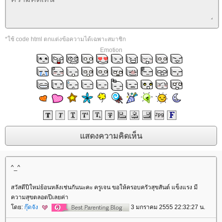
*ใช้ code html ตกแต่งข้อความได้เฉพาะสมาชิก
Emotion
^_^
สวัสดีปีใหม่ย้อนหลังเช่นกันนะคะ ครูเจน ขอให้ครอบครัวสุขสันต์ แข็งแรง มี
ความสุขตลอดปีเลยค่า
ดย:
กุ๊ดจัง
3 มกราคม 2555 22:32:27 น.