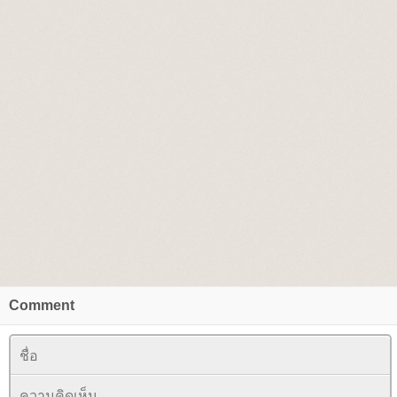
Comment