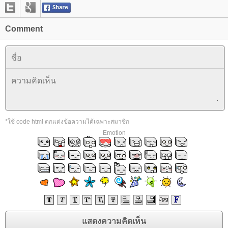
Comment
*ใช้ code html ตกแต่งข้อความได้เฉพาะสมาชิก
Emotion