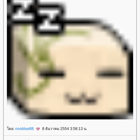
ดย:
nooblue88
8 ธันวาคม 2554 3:58:13 น.