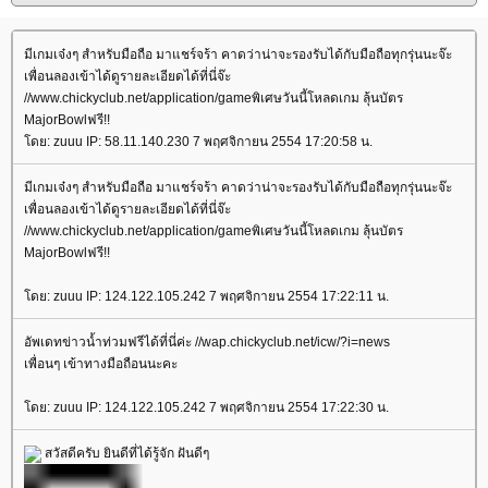
มีเกมเจ๋งๆ สำหรับมือถือ มาแชร์จร้า คาดว่าน่าจะรองรับได้กับมือถือทุกรุ่นนะจ๊ะ
เพื่อนลองเข้าได้ดูรายละเอียดได้ที่นี่จ๊ะ
//www.chickyclub.net/application/gameพิเศษวันนี้โหลดเกม ลุ้นบัตร
MajorBowlฟรี!!
ดย: zuuu IP: 58.11.140.230 7 พฤศจิกายน 2554 17:20:58 น.
มีเกมเจ๋งๆ สำหรับมือถือ มาแชร์จร้า คาดว่าน่าจะรองรับได้กับมือถือทุกรุ่นนะจ๊ะ
เพื่อนลองเข้าได้ดูรายละเอียดได้ที่นี่จ๊ะ
//www.chickyclub.net/application/gameพิเศษวันนี้โหลดเกม ลุ้นบัตร
MajorBowlฟรี!!
ดย: zuuu IP: 124.122.105.242 7 พฤศจิกายน 2554 17:22:11 น.
อัพเดทข่าวน้ำท่วมฟรีได้ที่นี่ค่ะ //wap.chickyclub.net/icw/?i=news
เพื่อนๆ เข้าทางมือถือนนะคะ
ดย: zuuu IP: 124.122.105.242 7 พฤศจิกายน 2554 17:22:30 น.
สวัสดีครับ ยินดีที่ได้รู้จัก ฝันดีๆ