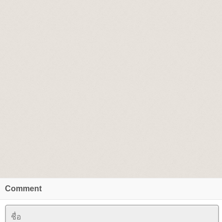
Comment