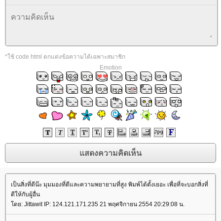
*ใช้ code html ตกแต่งข้อความได้เฉพาะสมาชิก
Emotion
เป็นสิ่งที่ดีน๊ะ มุมมองที่ดีและความพยายามที่สูง พิมพ์ได้ตั้งเยอะ เพื่อที่จะบอกสิ่งที่
ดีให้กับผู้อื่น
ดย: Jittawit IP: 124.121.171.235 21 พฤศจิกายน 2554 20:29:08 น.