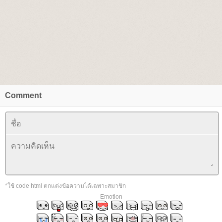
Comment
*ใช้ code html ตกแต่งข้อความได้เฉพาะสมาชิก
Emotion