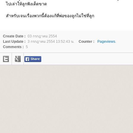
ไปเล่าให้ลูกฟังเด็ดขาด
สำหรับเจนเรื่องพวกนี้ต้องแก้ที่พ่อของลูกไม่ใช่ที่ลูก
Create Date :
03 กรกฎาคม 2554
Last Update :
3 กรกฎาคม 2554 13:52:43 น.
Counter :
Pageviews.
Comments :
5