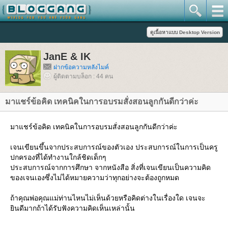
JanE & IK
ฝากข้อความหลังไมค์
ผู้ติดตามบล็อก : 44 คน
มาแชร์ข้อคิด เทคนิคในการอบรมสั่งสอนลูกกันดีกว่าค่ะ
มาแชร์ข้อคิด เทคนิคในการอบรมสั่งสอนลูกกันดีกว่าค่ะ
เจนเขียนขึ้นจากประสบการณ์ของตัวเอง ประสบการณ์ในการเป็นครู
ปกครองที่ได้ทำงานใกล้ชิดเด็กๆ
ประสบการณ์จากการศึกษา จากหนังสือ สิ่งที่เจนเขียนเป็นความคิด
ของเจนเองซึ่งไม่ได้หมายความว่าทุกอย่างจะต้องถูกหมด
ถ้าคุณพ่อคุณแม่ท่านไหนไม่เห็นด้วยหรือคิดต่างในเรื่องใด เจนจะ
ินดีมากถ้าได้รับฟังความคิดเห็นเหล่านั้น