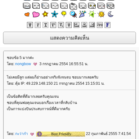
ชอบข้อ 5 มากค่ะ
ดย:
nongbow
3 กรกฎาคม 2554 16:55:51 น.
ไม่เคยมีลูก แต่ผมก็อ่านอย่างจริงจังจนจบ ชอบมากเลยครับ
ดย: ตุ้ย IP: 49.229.148.150 21 กรกฎาคม 2554 15:15:01 น.
เป็นข้อคิดที่ดีมากเลยครับคุณเจน
ชอบที่คุณพ่อคุณเจนบอกเรื่องเวลาที่กลับบ้าน
เป็นการแบ่งปันประสบการณ์ที่ดีมากครับ
ดย:
กะว่าก๋า
22 กุมภาพันธ์ 2555 7:41:54