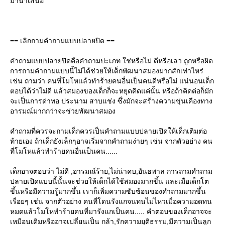
มานำเสนอ
== เลิกถามคำถามแบบปลายปิด ==
คำถามแบบปลายปิดคือคำถามปะเภท ใช่หรือไม่ ดีหรือเลว ถูกหรือผิด
การถามคำถามแบบนี้ไม่ได้ช่วยให้เด็กพัฒนาสมองมากสักเท่าไหร่
เช่น ถามว่า คนที่โมโหแล้วทำร้ายคนอื่นเป็นคนดีหรือไม่ แน่นอนเด็ก
ตอบได้ว่าไม่ดี แล้วสมองของเด็กก็จะหยุดคิดแค่นั้น หรือถ้าคิดต่อก็มัก
จะเป็นการด่าทอ ประนาม สาบแช่ง ซึ่งมักจะสร้างความขุ่นเคืองทาง
อารมณ์มากกว่าจะช่วยพัฒนาสมอง
คำถามที่ควรจะถามเด็กควรเป็นคำถามแบบปลายเปิดให้เด็กเติมต่อ
ท้ายเอง ถ้าเด็กยังเล็กๆอาจเริ่มจากคำถามง่ายๆ เช่น จากตัวอย่าง คน
ที่โมโหแล้วทำร้ายคนอื่นเป็นคน......
เด็กอาจตอบว่า ไม่ดี ,อารมณ์ร้าย,ไม่น่าคบ,อันธพาล การถามคำถาม
ปลายเปิดแบบนี้นั้นจะช่วยให้เด็กได้ใช้สมองมากขึ้น และเมื่อเด็กโต
ขึ้นหรือมีความรู้มากขึ้น เราก็เพิ่มความซับซ้อนของคำถามมากขึ้น
เรื่อยๆ เช่น จากตัวอย่าง คนที่โดนรังแกจนทนไม่ไหวเมื่อความอดทน
หมดแล้วโมโหทำร้ายคนที่มารังแกเป็นคน..... คำตอบของเด็กอาจจะ
เหมือนเดิมหรืออาจเปลี่ยนเป็น กล้า,รักความยุติธรรม,มีความเป็นลูก