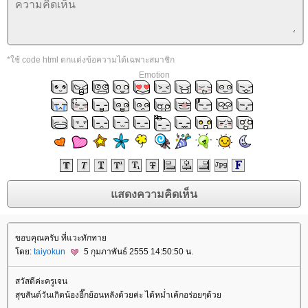
*ใช้ code html ตกแต่งข้อความได้เฉพาะสมาชิก
Emotion
ขอบคุณครับ ที่แวะทักทา
ดย:
taiyokun
5 กุมภาพันธ์ 2555 14:50:50 น.
สวัสดีค่ะครูเจน
สุขสันต์วันเกิดน้องอี๊กย้อนหลังด้วยค่ะ ได้หม่ำเค้กอร่อยๆด้ว