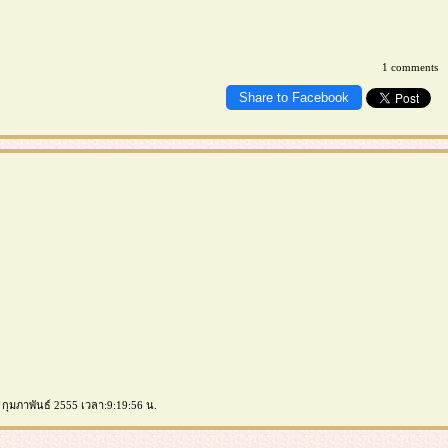
1 comments
Share to Facebook
2 กุมภาพันธ์ 2555 เวลา:9:19:56 น.