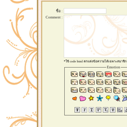
ชื่อ :
Comment :
*ใช้ code html ตกแต่งข้อความได้เฉพาะสมาชิก
Emotion