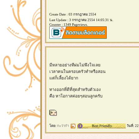
Create Date : 03 กรกฎาคม 2554
Last Update : 3 กรกฎาคม 2554 14:05:31 น.
Counter : 1349 Pageviews.
มีหลายอย่างทีผ่มไม่พึงใจเล
เวลาคนในครอบครัวทำหรือสอน
ต่ก็เลี้ยงได้ยาก
ทางออกที่ดีที่สุดสำหรับตัวเอง
คือ หาโอกาสค่อยๆสอนลูกครับ
ดย:
กะว่าก๋า
วันที่: 2