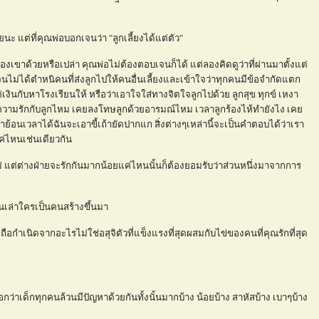
 แต่ที่คุณพ่อบอกเจนว่า "ลูกเลี้ยงได้แต่ตัว"
้องเขาด้วยหรือเปล่า คุณพ่อไม่ต้องตอบเจนก็ได้ แต่ลองคิดดูว่าที่ผ่านมาตั้งแต่
 (เจนไม่ได้ตำหนิคนที่ส่งลูกไปให้คนอื่นเลี้ยงและเข้าใจว่าทุกคนมีข้อจำกัดแตก
แค่เงินกับหาโรงเรียนให้ หรือว่าเอาใจใส่ทางจิตใจลูกไปด้วย ลูกสุข ทุกข์ เหงา
วามรักกับลูกไหม เคยลงโทษลูกด้วยอารมณ์ไหม เวลาลูกร้องไห้ทำยังไง เค
อ ถ้าย้อนเวลาได้ฉันจะเอาขี้เถ้ายัดปากแก สิ่งต่างๆเหล่านี้จะเป็นคำตอบได้ว่าเรา
่ไหนเช่นเดียวกัน
ม่ แต่ต่างฝ่ายจะรักกันมากน้อยแค่ไหนนั้นก็ต้องยอมรับว่าส่วนหนึ่งมาจากการ
้นเล่าใครเป็นคนสร้างขึ้นมา
ือกำเนิดจากอะไรไม่ใช่อสุจิตัวที่แข็งแรงที่สุดผสมกับไข่ของคนที่คุณรักที่สุด
ว่าเด็กทุกคนล้วนมีปัญหาด้วยกันทั้งนั้นมากบ้าง น้อยบ้าง สาหัสบ้าง เบาๆบ้าง