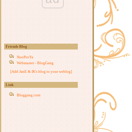
สอนลูกให้ฉลาด เป็นเด็กดี มีความสุข
ต้องสอนให้รู้จักคิด
เลี้ยงเด็กให้ถูกต้องและถูกใจ(เด็ก)ไป
ด้วยกันไม่ได้จริงๆหรือ
เลี้ยงลูกให้เป็นเด็กอารมณ์ดี มีความ
สุข ไม่ก้าวร้าว เริ่มได้ตั้งแต่ให้นม
พูดอย่างไรให้เด็กตั้งใจเรียน
พูดและสอนอย่างไรให้โดนใจเด็ก
Friends Blog
น้ำท่วมคราวนี้ เรามาใช้เป็นโอกาส
NooPeeYa
นการสอนสิ่งต่างๆเหล่านี้ให้กับเด็ก
Webmaster - BlogGang
กันดีไหม
มาแชร์วิธีสอนลูกกรณีเกิดน้ำท่วมกัน
[Add JanE & IK's blog to your weblog]
ดีไหมค่ะ
ภาค2...สอนเด็กช่างเถียงให้ได้ดีต้อง
Link
สอนให้ไม่มีเหตุผล(วิบัติ)
Bloggang.com
สื่อโทรทัศน์กับเด็ก - ระวังในสิ่งที่ไม่
อันตรายแต่กลับเปิดโอกาสให้สื่อพิษ
ร้ายมาทำลายลูกหรือเปล่า
สอนเด็กช่างเถียงให้ได้ดีต้องสอนให้
ไม่มีเหตุผล(วิบัติ)
(ภาค2)Terrible Twos มาทำความ