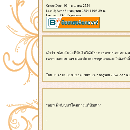
Create Date : 03 กรกฎาคม 2554
Last Update : 3 กรกฎาคม 2554 14:03:39 น.
Counter : 1378 Pageviews.
คำว่า "ซ่อมในสิ่งที่มันไม่ได้พัง" ตรงมากๆเลยคะ ค
เพราะตลอดเวลา พ่อแม่แบบเราๆหลายคนกำลังทำสิ่งน
ดย: แม่ตา IP: 58.9.82.145 วันที่: 24 กรกฎาคม 2554 เวลา:6:
"อย่าเพิ่มปัญหาโดยการแก้ปัญหา"
.
.