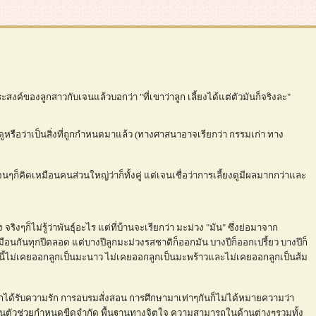
ะสงค์ของลูกสาวกับเจนแล้วบอกว่า "ที่เขาว่าลูก เลี้ยงได้แต่ตัวมันก็จริงละ"
ยงดูหรือว่าเป็นสิ่งที่ถูกกำหนดมาแล้ว (ทางศาสนาอาจเรียกว่า กรรมเก่า ทาง
เจนๆก็คิดเหมือนคนส่วนใหญ่ว่าก็ทั้งคู่ แต่เจนเชื่อว่าการเลี้ยงดูมีผลมากกว่าและ
ริงๆก็ไม่รู้ว่าพันธุ์อะไร แต่ที่บ้านจะเรียกว่า มะม่วง "มัน" ซึ่งย่อมาจาก
ือนกันทุกปีตลอด แต่บางปีลูกมะม่วงรสชาติก็ออกมัน บางปีก็ออกเปรี้ยว บางปีก็
นนี้ไม่เคยออกลูกเป็นมะนาว ไม่เคยออกลูกเป็นมะพร้าวและไม่เคยออกลูกเป็นส้ม
็กได้รับความรัก การอบรมสั่งสอน การศึกษามาเท่าๆกันก็ไม่ได้หมายความว่า
้จะเป็นตัวช่วยกำหนดขีดจำกัด พื้นฐานทางจิตใจ ความสามารถในด้านต่างๆรวมทั้ง