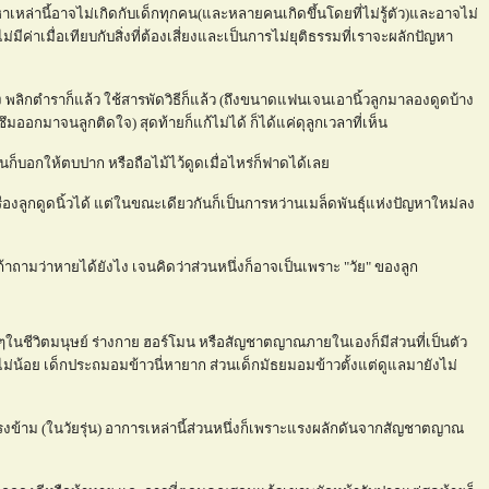
เหล่านี้อาจไม่เกิดกับเด็กทุกคน(และหลายคนเกิดขึ้นโดยที่ไม่รู้ตัว)และอาจไม่
่มีค่าเมื่อเทียบกับสิ่งที่ต้องเสี่ยงและเป็นการไม่ยุติธรรมที่เราจะผลักปัญหา
ง พลิกตำราก็แล้ว ใช้สารพัดวิธีก็แล้ว (ถึงขนาดแฟนเจนเอานิ้วลูกมาลองดูดบ้าง
อกมาจนลูกติดใจ) สุดท้ายก็แก้ไม่ได้ ก็ได้แค่ดุลูกเวลาที่เห็น
ก็บอกให้ตบปาก หรือถือไม้ไว้ดูดเมื่อไหร่ก็ฟาดได้เล
ื่องลูกดูดนิ้วได้ แต่ในขณะเดียวกันก็เป็นการหว่านเมล็ดพันธุ์แห่งปัญหาใหม่ลง
 ถ้าถามว่าหายได้ยังไง เจนคิดว่าส่วนหนึ่งก็อาจเป็นเพราะ "วัย" ของลูก
งๆในชีวิตมนุษย์ ร่างกาย ฮอร์โมน หรือสัญชาตญาณภายในเองก็มีส่วนที่เป็นตัว
ไม่น้อย เด็กประถมอมข้าวนี่หายาก ส่วนเด็กมัธยมอมข้าวตั้งแต่ดูแลมายังไม่
รงข้าม (ในวัยรุ่น) อาการเหล่านี้ส่วนหนึ่งก็เพราะแรงผลักดันจากสัญชาตญาณ