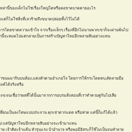
าเหล่านี้ของเด็กไม่ใช่เรื่องใหญ่โตหรือคอขาดบาดตายอะไร
็ไม่ใช่สิ่งที่เลวร้ายถึงขนาดปล่อยทิ้งไว้ไม่ได้
ดการโดยขาดความเข้าใจ จากเรื่องเล็กๆ เรื่องที่อีกไม่นานพวกเขาก็จะผ่านพ้นไป
ญหานี้จะหมดไปแต่กลายเป็นการสร้างปัญหาใหม่อีกหลายสิบอย่างแทน
เอาขนมมากินบนห้อง,แต่งตัวตามอำเภอใจ โดยการให้กระโดดตบ,คัดลายมือ
งค์ได้จริงหรือ
ิงๆเจนเชื่อว่าผลที่ได้นั้นมาจากการอบรมสั่งสอนที่เราทำควบคู่กันไปเสี
ปลี่ยนเป็นลงโทษแบบประจาน คุกเข่าตากแดด หรือฟาด แค่นี้ก็แก้ได้แล้ว
ดไป แต่ปัญหาใหม่อีกหลายสิบอย่างจะเข้ามาแทน
าย เจ้าคิดเจ้าแค้น หัวรุนแรง บ้าอำนาจ หรือพอมีอิสระก็ใช้ไม่เป็นจนทำลา