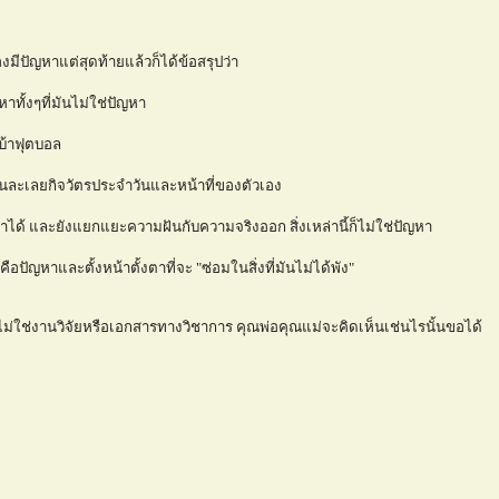
องมีปัญหาแต่สุดท้ายแล้วก็ได้ข้อสรุปว่า
หาทั้งๆที่มันไม่ใช่ปัญหา
ยบ้าฟุตบอล
นี้จนละเลยกิจวัตรประจำวันและหน้าที่ของตัวเอง
าได้ และยังแยกแยะความฝันกับความจริงออก สิ่งเหล่านี้ก็ไม่ใช่ปัญหา
ือปัญหาและตั้งหน้าตั้งตาที่จะ "ซ่อมในสิ่งที่มันไม่ได้พัง"
ม่ใช่งานวิจัยหรือเอกสารทางวิชาการ คุณพ่อคุณแม่จะคิดเห็นเช่นไรนั้นขอได้