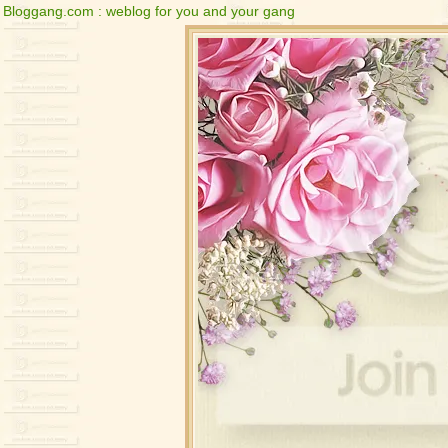
Bloggang.com : weblog for you and your gang