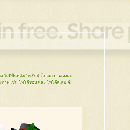
ไม่มีพื้นหลังสำหรับนำไปแต่งภาพเองค่ะ
งภาพ เช่น โฟโต้ชอป และ โฟโต้สเคป ค่ะ