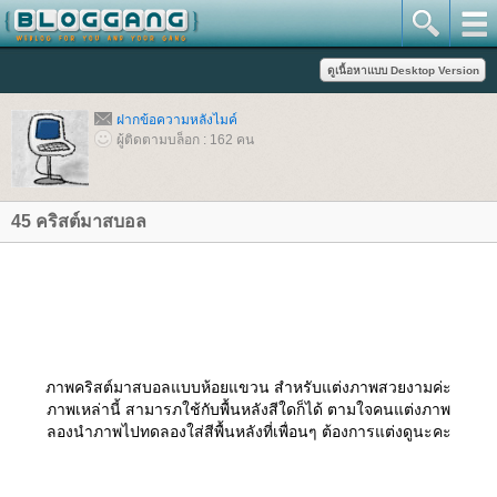
ฝากข้อความหลังไมค์
ผู้ติดตามบล็อก : 162 คน
45 คริสต์มาสบอล
ภาพคริสต์มาสบอลแบบห้อยแขวน สำหรับแต่งภาพสวยงามค่ะ
ภาพเหล่านี้ สามารภใช้กับพื้นหลังสีใดก็ได้ ตามใจคนแต่งภาพ
ลองนำภาพไปทดลองใส่สีพื้นหลังที่เพื่อนๆ ต้องการแต่งดูนะคะ