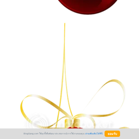
BlogGang.com ใช้คุกกี้เพื่อพัฒนาประสบการณ์การใช้งานของคุณ
อ่านเพิ่มเติมได้ที่นี่