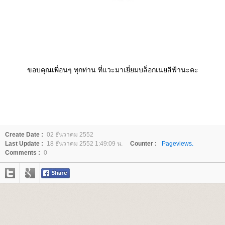
ขอบคุณเพื่อนๆ ทุกท่าน ที่แวะมาเยี่ยมบล็อกเนยสีฟ้านะคะ
Create Date :
02 ธันวาคม 2552
Last Update :
18 ธันวาคม 2552 1:49:09 น.
Counter :
Pageviews.
Comments :
0