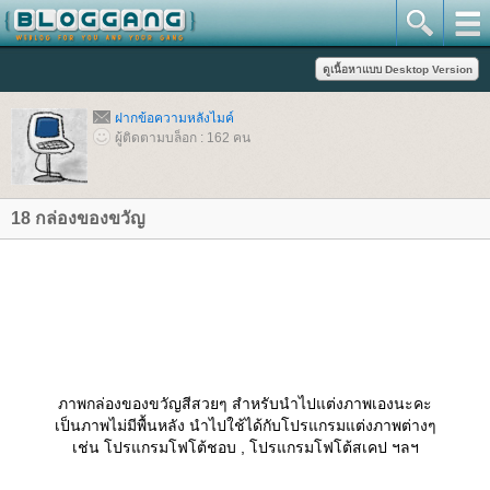
ฝากข้อความหลังไมค์
ผู้ติดตามบล็อก : 162 คน
18 กล่องของขวัญ
ภาพกล่องของขวัญสีสวยๆ สำหรับนำไปแต่งภาพเองนะคะ
เป็นภาพไม่มีพื้นหลัง นำไปใช้ได้กับโปรแกรมแต่งภาพต่างๆ
เช่น โปรแกรมโฟโต้ชอบ , โปรแกรมโฟโต้สเคป ฯลฯ