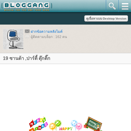
ฝากข้อความหลังไมค์
ผู้ติดตามบล็อก : 162 คน
19 ซานต้า ,ปาร์ตี้ ดุ๊กดิ๊ก