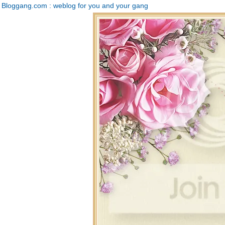
Bloggang.com : weblog for you and your gang