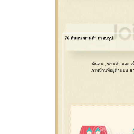
76 ต้นสน ซานต้า กรอบรูป
ต้นสน , ซานต้า และ เ
ภาพบ้านที่อยู่ด้านบน 