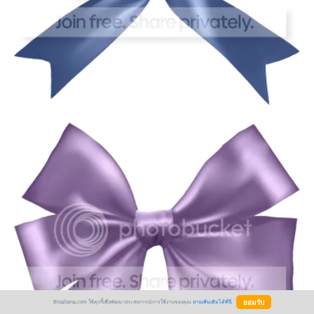
BlogGang.com ใช้คุกกี้เพื่อพัฒนาประสบการณ์การใช้งานของคุณ
อ่านเพิ่มเติมได้ที่นี่