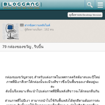
ฝากข้อความหลังไมค์
ผู้ติดตามบล็อก : 162 คน
79 กล่องของขวัญ , ริบบิ้น
กล่องของขวัญสวยๆ สำหรับแต่งภาพในเทศกาลคริสต์มาสและปีใหม่
ภาพที่มีเงาสีเทาใต้กล่องนั้นจะมีวงสีขาวซึ่งเป็นพื้นของเงาติดอยู่นะ
คะ
ดังนั้นจึงเหมาะที่จะนำไปแต่งภาพที่มีพื้นหลังสีขาวจะได้กลมกลืนกัน
ส่วนภาพที่ไม่มีเงา สามารถนำไปใช้กับพื้นหลังได้ทุกสีตามต้องการค่ะ