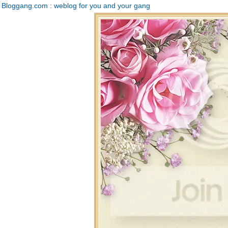
Bloggang.com : weblog for you and your gang