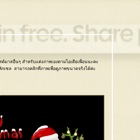
์มาสอื่นๆ สำหรับแต่งภาพเองตามไอเดียเพื่อนนะคะ
ิกเซล สามารถคลิกที่ภาพเพื่อดูภาพขนาดจริงได้ค่ะ