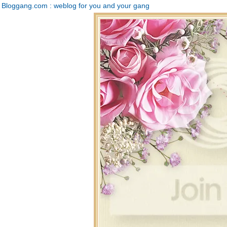
Bloggang.com : weblog for you and your gang