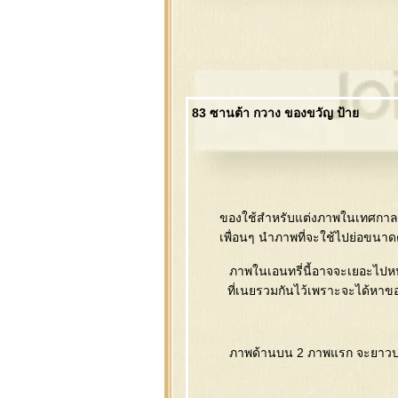
83 ซานต้า กวาง ของขวัญ ป้า
ของใช้สำหรับแต่งภาพในเทศกาลค
เพื่อนๆ นำภาพที่จะใช้ไปย่อขนาดต
ภาพในเอนทรี่นี้อาจจะเยอะไปหน
ที่เนยรวมกันไว้เพราะจะได้หาขอ
ภาพด้านบน 2 ภาพแรก จะยาวปร