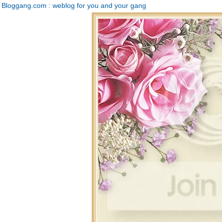
Bloggang.com : weblog for you and your gang