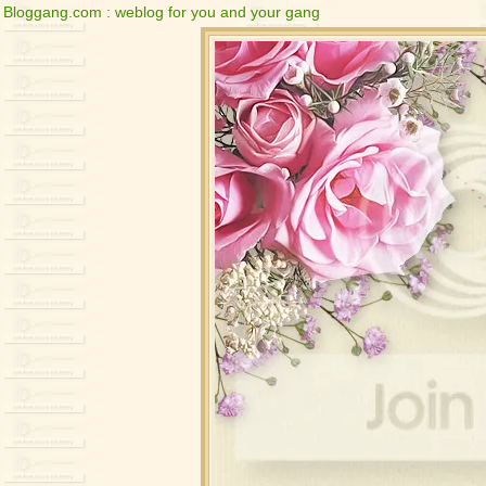
Bloggang.com : weblog for you and your gang