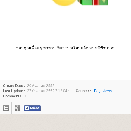
ขอบคุณเพื่อนๆ ทุกท่าน ที่แวะมาเยี่ยมบล็อกเนยสีฟ้านะคะ
Create Date :
20 ธันวาคม 2552
Last Update :
27 ธันวาคม 2552 7:12:04 น.
Counter :
Pageviews.
Comments :
0