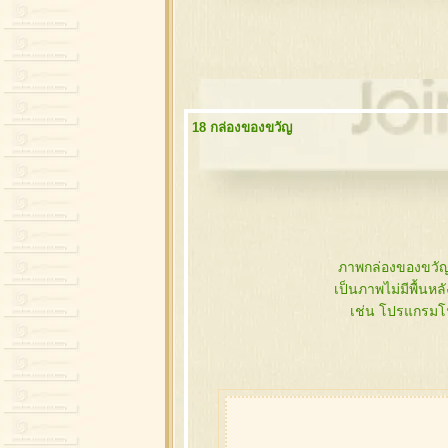
18 กล่องของขวัญ
ภาพกล่องของขวั
เป็นภาพไม่มีพื้นห
เช่น โปรแกรมโ