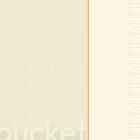
8 กล่องของขวัญ
 สโนว์แมน ดุ๊กดิ๊ก
6 กรอบ , ดอกคริสต์มาส
5 คริสต์มาส เรืองแสง
4 ภาพซานต้า และ กวาง
3 ภาพซานต้า และ กวาง
2 ภาพสโนว์แมน
1 ภาพสโนว์แมน
0 ต้นคริสต์มาส แต่งภาพ
 กิ่ง และ ต้นคริสต์มาส
 เทียน,ของขวัญ,โบว์
 คริสต์มาสบอล แบบห้อ
 คริสต์มาส ซานต้า , กวาง
 ภาพของใช้แต่งคริสต์มาส
 ภาพของใช้แต่งคริสต์มาส
คริสต์มาส พื้นสีดำ
คริสต์มาส พื้นสีดำ
ต้นคริสต์มาส วิบวับ