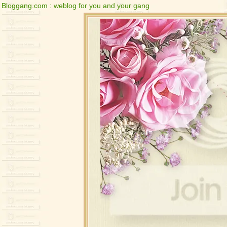
Bloggang.com : weblog for you and your gang