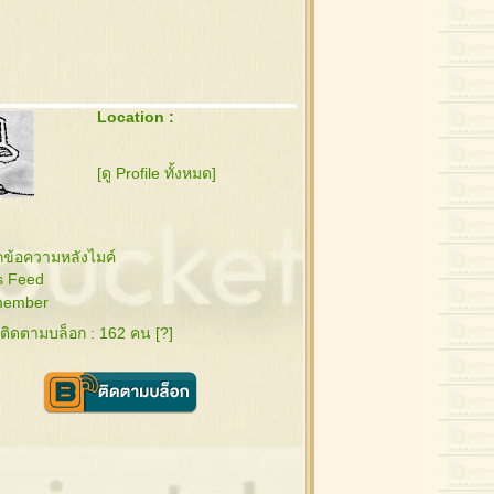
Location :
[ดู Profile ทั้งหมด]
ข้อความหลังไมค์
s Feed
ember
ู้ติดตามบล็อก : 162 คน [
?
]