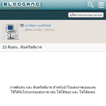
ฝากข้อความหลังไมค์
ผู้ติดตามบล็อก : 162 คน
23 ต้นสน , ต้นคริสต์มาส
ภาพต้นสน และ ต้นคริสต์มาส สำหรับนำไปแต่งภาพเองนะคะ
ช้ได้กับโปรแกรมแต่งภาพ เช่น โฟโต้ชอป และ โฟโต้สเคป