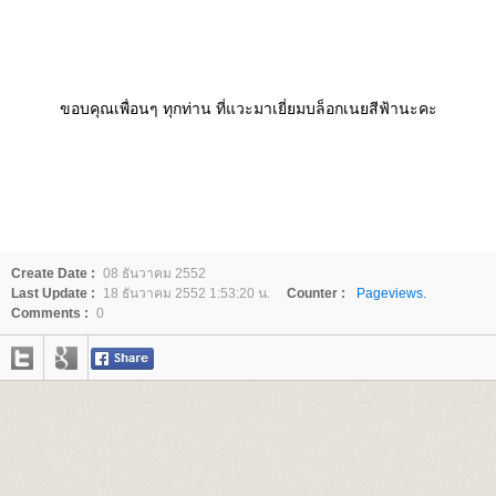
ขอบคุณเพื่อนๆ ทุกท่าน ที่แวะมาเยี่ยมบล็อกเนยสีฟ้านะคะ
Create Date :
08 ธันวาคม 2552
Last Update :
18 ธันวาคม 2552 1:53:20 น.
Counter :
Pageviews.
Comments :
0