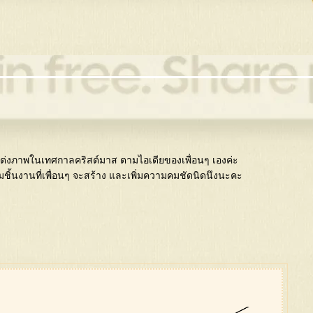
่งภาพในเทศกาลคริสต์มาส ตามไอเดียของเพื่อนๆ เองค่ะ
้นงานที่เพื่อนๆ จะสร้าง และเพิ่มความคมชัดนิดนึงนะคะ