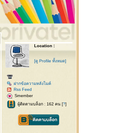
Location :
[ดู Profile ทั้งหมด]
ฝากข้อความหลังไมค์
Rss Feed
Smember
ผู้ติดตามบล็อก : 162 คน [
?
]