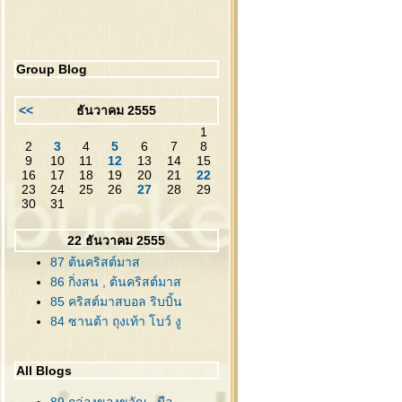
Group Blog
<<
ธันวาคม 2555
1
2
3
4
5
6
7
8
9
10
11
12
13
14
15
16
17
18
19
20
21
22
23
24
25
26
27
28
29
30
31
22 ธันวาคม 2555
87 ต้นคริสต์มาส
86 กิ่งสน , ต้นคริสต์มาส
85 คริสต์มาสบอล ริบบิ้น
84 ซานต้า ถุงเท้า โบว์ งู
All Blogs