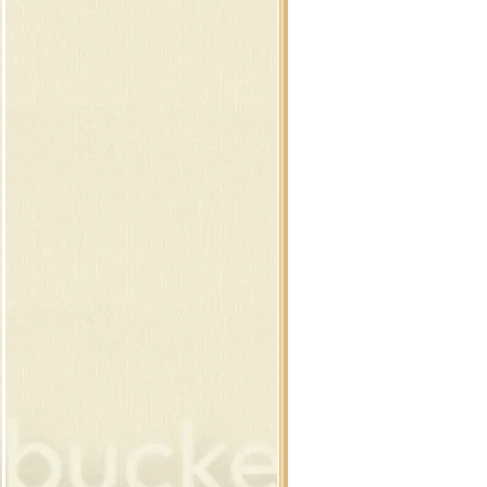
12 ภาพสโนว์แมน
11 ภาพสโนว์แมน
10 ต้นคริสต์มาส แต่งภาพ
9 กิ่ง และ ต้นคริสต์มาส
8 เทียน,ของขวัญ,โบว์
7 คริสต์มาสบอล แบบห้อ
6 คริสต์มาส ซานต้า , กวาง
5 ภาพของใช้แต่งคริสต์มาส
4 ภาพของใช้แต่งคริสต์มาส
3 คริสต์มาส พื้นสีดำ
2 คริสต์มาส พื้นสีดำ
1 ต้นคริสต์มาส วิบวับ