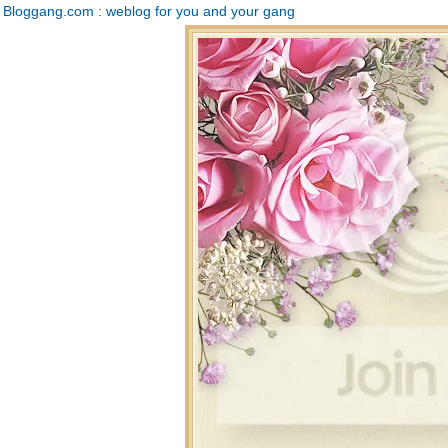
Bloggang.com : weblog for you and your gang