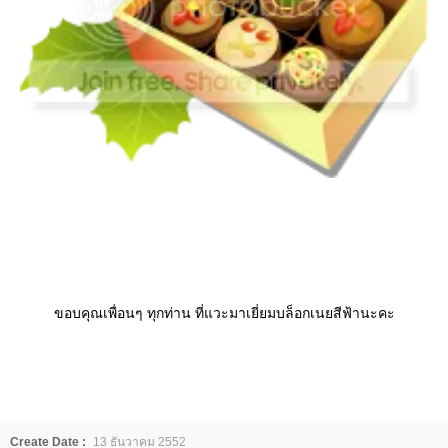
ขอบคุณเพื่อนๆ ทุกท่าน ที่แวะมาเยี่ยมบล็อกเนยสีฟ้านะคะ
Create Date :
13 ธันวาคม 2552