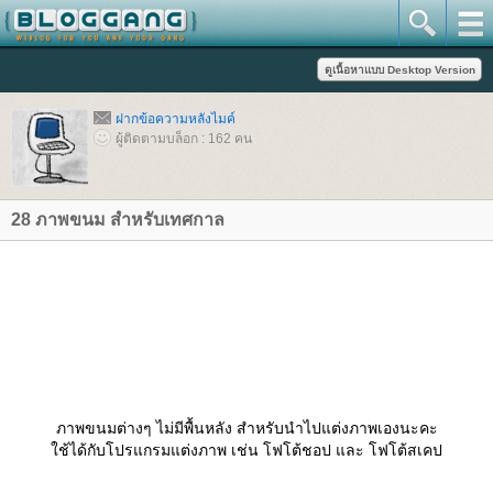
ฝากข้อความหลังไมค์
ผู้ติดตามบล็อก : 162 คน
28 ภาพขนม สำหรับเทศกาล
ภาพขนมต่างๆ ไม่มีพื้นหลัง สำหรับนำไปแต่งภาพเองนะคะ
ช้ได้กับโปรแกรมแต่งภาพ เช่น โฟโต้ชอป และ โฟโต้สเคป