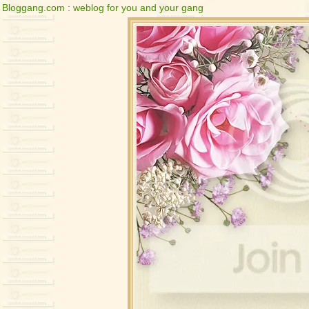
Bloggang.com : weblog for you and your gang