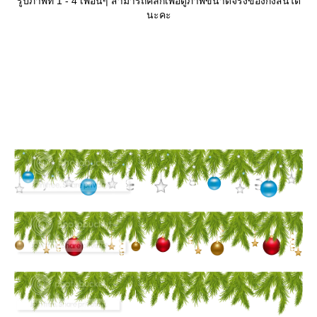
รูปภาพที่ 1 - 4 เพื่อนๆ สามารถคลิกเพื่อดูภาพขนาดจริงของกิ่งสนได้
นะคะ