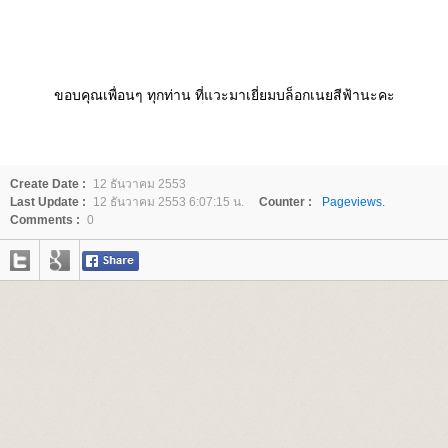
ขอบคุณเพื่อนๆ ทุกท่าน ที่แวะมาเยี่ยมบล็อกเนยสีฟ้านะคะ
Create Date :
12 ธันวาคม 2553
Last Update :
12 ธันวาคม 2553 6:07:15 น.
Counter :
Pageviews.
Comments :
0