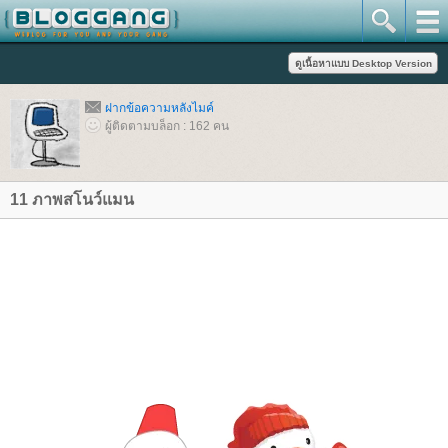
ฝากข้อความหลังไมค์
ผู้ติดตามบล็อก : 162 คน
11 ภาพสโนว์แมน