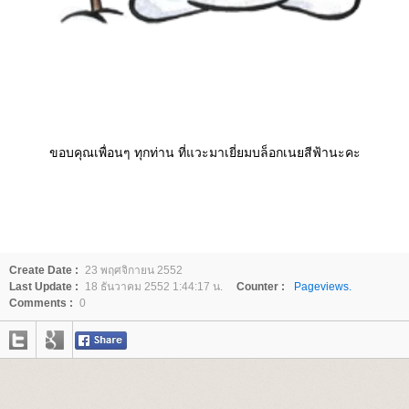
ขอบคุณเพื่อนๆ ทุกท่าน ที่แวะมาเยี่ยมบล็อกเนยสีฟ้านะคะ
Create Date :
23 พฤศจิกายน 2552
Last Update :
18 ธันวาคม 2552 1:44:17 น.
Counter :
Pageviews.
Comments :
0