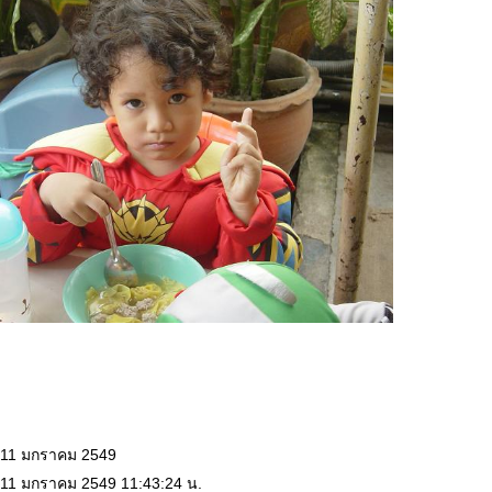
: 11 มกราคม 2549
 11 มกราคม 2549 11:43:24 น.