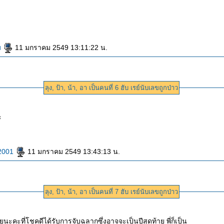
ม
11 มกราคม 2549 13:11:22 น.
ลุง, ป้า, น้า, อา เป็นคนที่ 6 ฮับ เรย์นับเลขถูกป่าว
ะ
 2001
11 มกราคม 2549 13:43:13 น.
ลุง, ป้า, น้า, อา เป็นคนที่ 7 ฮับ เรย์นับเลขถูกป่าว
วยนะคะที่โชคดีได้รับการจับฉลากซึ่งอาจจะเป็นปีสุดท้าย พี่ก็เป็น