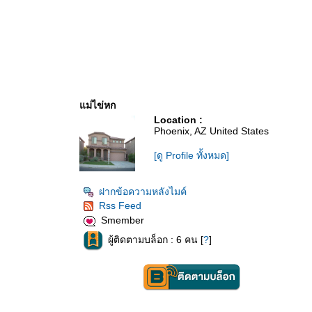
ม่ไข่หก
Location :
Phoenix, AZ United States
[ดู Profile ทั้งหมด]
ฝากข้อความหลังไมค์
Rss Feed
Smember
ผู้ติดตามบล็อก : 6 คน [
?
]