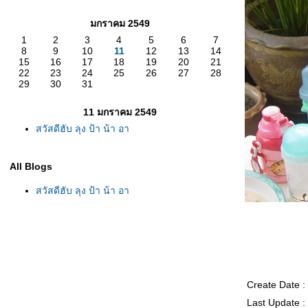
มกราคม 2549
1
2
3
4
5
6
7
8
9
10
11
12
13
14
15
16
17
18
19
20
21
22
23
24
25
26
27
28
29
30
31
11 มกราคม 2549
สวัสดีฮับ ลุง ป้า น้า อา
All Blogs
สวัสดีฮับ ลุง ป้า น้า อา
Create Date 
Last Update :