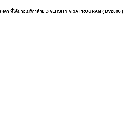
รมดา ที่ได้มาอเมริกาด้วย DIVERSITY VISA PROGRAM ( DV2006 )