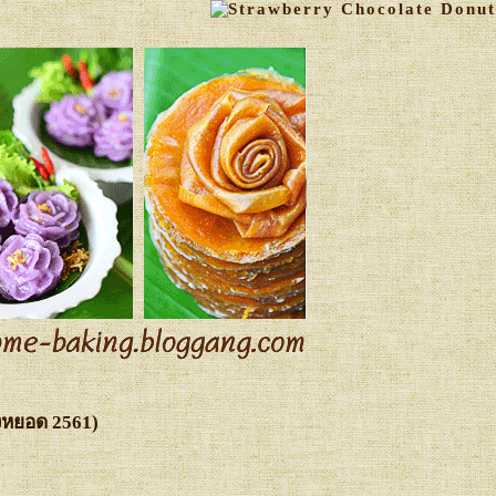
งหยอด 2561)