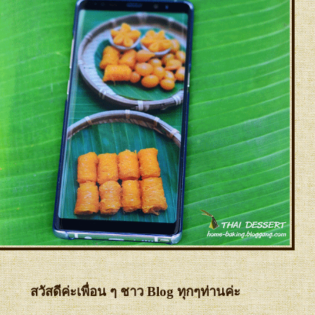
สวัสดีค่ะเพื่อน ๆ ชาว Blog ทุกๆท่านค่ะ