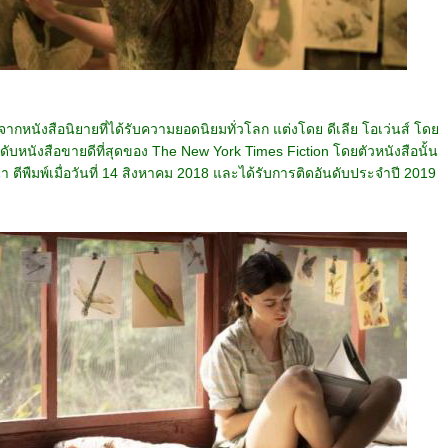
างจากหนังสือนิยายที่ได้รับความยอดนิยมทั่วโลก แต่งโดย ดีเลีย โอเว่นส์ โด
นดับหนังสือขายดีที่สุดของ The New York Times Fiction โดยตัวหนังสือนั้น
า ตีพืมพ์เมื่อวันที่ 14 สิงหาคม 2018 และได้รับการติดอันดับประจำปี 2019