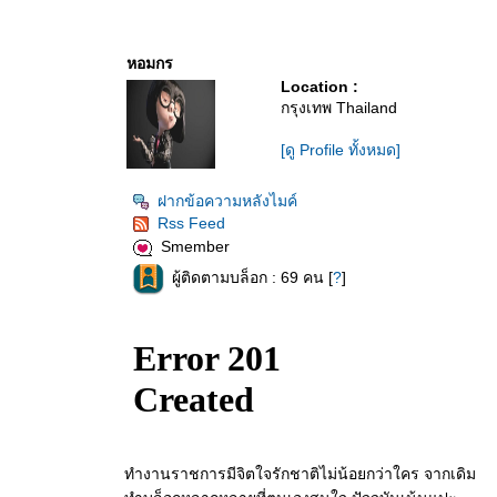
หอมกร
Location :
กรุงเทพ Thailand
[ดู Profile ทั้งหมด]
ฝากข้อความหลังไมค์
Rss Feed
Smember
ผู้ติดตามบล็อก : 69 คน [
?
]
ทำงานราชการมีจิตใจรักชาติไม่น้อยกว่าใคร จากเดิม