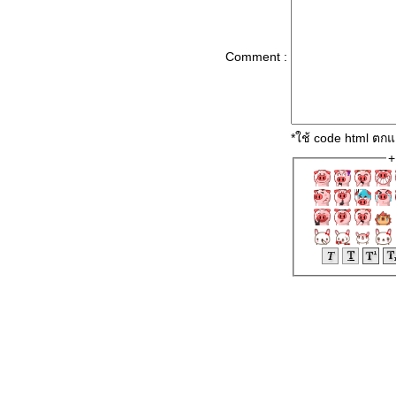
Comment :
*ใช้ code html ตก