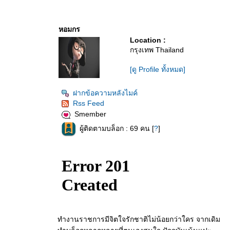
หอมกร
Location :
กรุงเทพ Thailand
[ดู Profile ทั้งหมด]
ฝากข้อความหลังไมค์
Rss Feed
Smember
ผู้ติดตามบล็อก : 69 คน [
?
]
ทำงานราชการมีจิตใจรักชาติไม่น้อยกว่าใคร จากเดิม