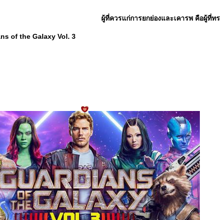
ผู้ที่ควรแก่การยกย่องและเคารพ คือผู้ที่
s of the Galaxy Vol. 3