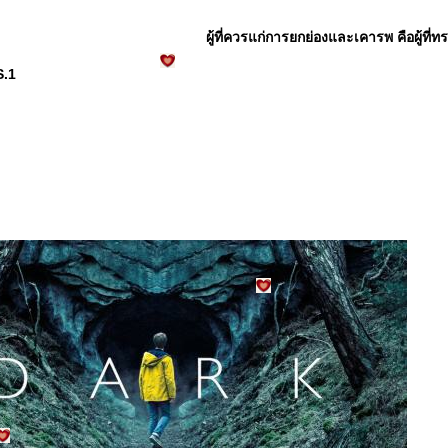
ผู้ที่ควรแก่การยกย่องและเคารพ คือผู้ที่
S.1