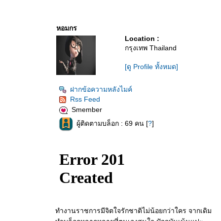
หอมกร
Location :
กรุงเทพ Thailand
[ดู Profile ทั้งหมด]
ฝากข้อความหลังไมค์
Rss Feed
Smember
ผู้ติดตามบล็อก : 69 คน [
?
]
ทำงานราชการมีจิตใจรักชาติไม่น้อยกว่าใคร จากเดิม