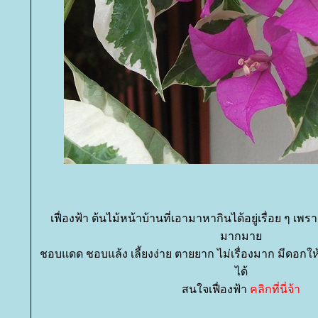
เฟื่องฟ้า ต้นไม้หน้าบ้านที่เอามาหากินได้อยู่เรื่อย ๆ เพร
มากมา
ชอบแดด ชอบแล้ง เลี้ยงง่าย ตายยาก ไม่เรื่องมาก มีดอกให้ดู
ได้
สนใจเฟื่องฟ้า
คลิกที่นี่จ้า