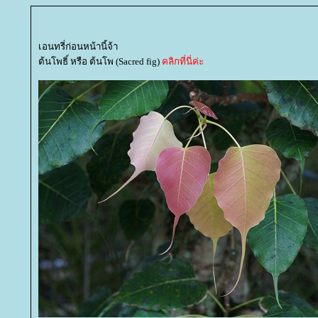
เอนทรี่ก่อนหน้านี้จ้า
ต้นโพธิ์ หรือ ต้นโพ (Sacred fig)
คลิกที่นี่ค่ะ