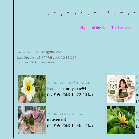
Rhythm of the Rain - The Cascades
Create Date : 20 กรกฎาคม 2558
Last Update : 24 ตุลาคม 2568 15:11:31 น.
Counter : 5940 Pageviews.
ก
27 กค 69 บานเช้า - White
เ
Buttercup
mcayenne94
ต
(27 ก.ค. 2569 19:22:46 น.)
9
(
ผู
20 กค 69 II dolce finiente
mcayenne94
เ
(20 ก.ค. 2569 19:46:52 น.)
(