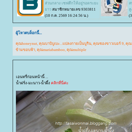
ส่วนกลาง เซฟตึกให้อยู่รอดระยะ
ส
าว
สมาชิกหมายเลข 9303811
สู
(10 ก.ค. 2569 16:24:56 น.)
(
ผู้โหวตบล็อกนี้...
คุณhoneynut
,
คุณบาบิบูเบะ...แปลงกายเป็นบูริน
,
คุณซองขาวเบอร์ 9
,
คุ
ข้ามขอบฟ้า
,
คุณmariabamboo
,
คุณmultiple
เอนทรี่ก่อนหน้านี้ ...
น้ำฝรั่ง-มะนาว-น้ำผึ้ง
คลิกที่นี่ค่ะ