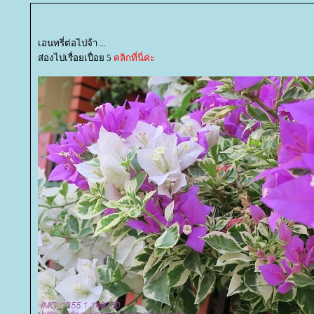
เอนทรี่ต่อไปจ้า ...
ส่องไปเรื่อยเปื่อย 5
คลิกที่นี่ค่ะ