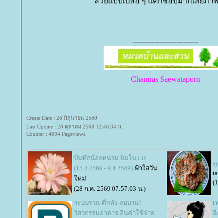
สวยแบบเบลอ ๆ แต่ก็ชอบมากเลยภาพนี้
---------------------------
Chamras Saewataporn
Create Date : 26 มิถุนายน 2560
Last Update : 28 ตุลาคม 2568 12:46:34 น.
Counter : 4094 Pageviews.
บันทึกน้องหนาม ยิมโน LB
ข
(15.3.2569 - 9.4.2569)
ฟ้าใสวัน
ta
หม่
(
(28 ก.ค. 2569 07:57:03 น.)
ระบบรวน-ตึกพัง-งบบาน?
เ
วิศวกรรมอาคาร ลีนค่าใช้จ่า
ฉ