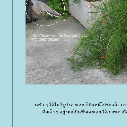
กดรัว ๆ ได้ไม่กี่รูป นายแบบก็บินหนีไปซะแล้ว ภ
คือเล็ง ๆ อยู่ นกก็บินขึ้นเฉยเลย ได้ภาพมาเ