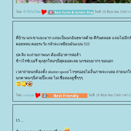
ดย:
ฟ้าใสวันใหม่
วันที่: 28 มิถุนายน 2560 เ
ที่บ้าน นกเขาแยะมาก แถมเป็นนกอันธพาลด้วย ตีกันตลอด แถมไม่มีก
คอยหลบ คอยระวัง กลัวจะเหยียบมันแบน 555
ปล ลิง จะถ่ายภาพนก ต้องมีอาหารล่อจ้า
ข้าวไรซ์เบอรี่ หุงสุกใหม่ๆนี่สุดยอดเลย นกชอบมากๆ ขอบอก
เวลาถ่ายนกต้องตั้ง shutter speed ไวๆหน่อยไม่งั้นภาพจะเบลอ ถ่ายนกให
นกตาคมๆนี่สวยปิ๊งเลย ไม่เชื่อลองดูซี้ๆๆๆ
ดย:
multiple
วันที่: 28 มิถุนายน 2560 เวลา:
15 ...