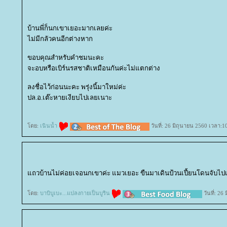
บ้านพี่ก็นกเขาเยอะมากเลยค่ะ
ไม่มีกลัวคนอีกต่างหาก
ขอบคุณสำหรับคำชมนะคะ
จะอบหรือเบิร์นรสชาติเหมือนกันค่ะไม่แตกต่าง
ลงชื่อไว้ก่อนนะคะ พรุ่งนี้มาใหม่ค่ะ
ปล.อ.เต๊ะหายเงียบไปเลยเนาะ
ดย:
เนินน้ำ
วันที่: 26 มิถุนายน 2560 เวลา:1
ถวบ้านไม่ค่อยเจอนกเขาค่ะ แมวเยอะ ขืนมาเดินป้วนเปี้ยนโดนจับไปเ
ดย:
บาบิบูเบะ...แปลงกายเป็นบูริน
วันที่: 26