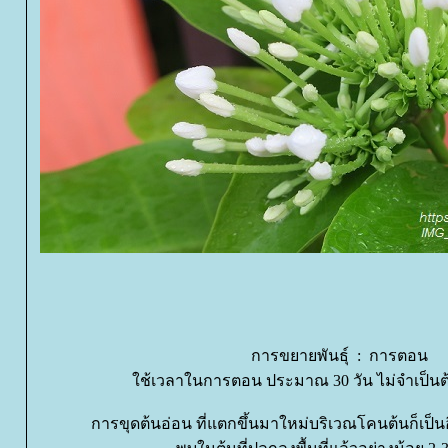
การขยายพันธุ์ : การตอน
ช้เวลาในการตอน ประมาณ 30 วัน ไม่จำเป็นต
การขุดต้นอ่อน ที่แตกขึ้นมาใหม่บริเวณโคนต้นก็เป็นอี