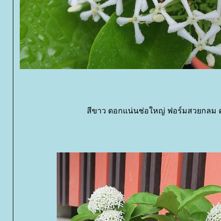
สีขาว ดอกแน่นช่อใหญ่ ฟอร์มสวยกลม 