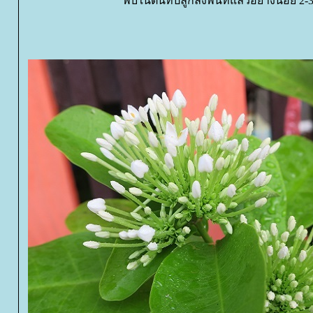
พบในต้นที่ปลูกลงพื้นที่แล้วอย่างน้อย 2-3