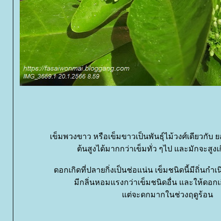
เข็มพวงขาว หรือเข็มขาวเป็นพันธุ์ไม้วงศ์เดียวกับ 
ต้นสูงได้มากกว่าเข็มทั่ว ๆไป และมักจะสูง
ดอกเกิดที่ปลายกิ่งเป็นช่อแน่น เข็มชนิดนี้มีถิ่นกำ
มีกลิ่นหอมแรงกว่าเข็มชนิดอื่น และให้ดอก
ต่จะดกมากในช่วงฤดูร้อน