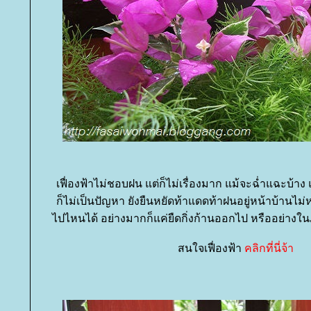
เฟื่องฟ้าไม่ชอบฝน แต่ก็ไม่เรื่องมาก แม้จะฉ่ำแฉะบ้าง 
ก็ไม่เป็นปัญหา ยังยืนหยัดท้าแดดท้าฝนอยู่หน้าบ้านไม่
ไปไหนได้ อย่างมากก็แค่ยืดกิ่งก้านออกไป หรืออย่างใน
สนใจเฟื่องฟ้า
คลิกที่นี่จ้า