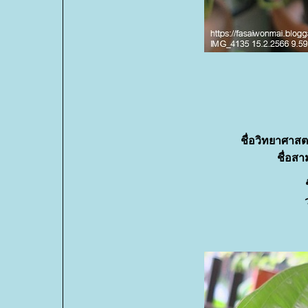
ชื่อวิทยาศาสต
ชื่อสา