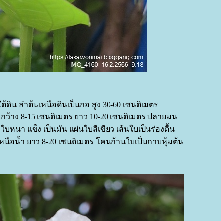
าใต้ดิน ลำต้นเหนือดินเป็นกอ สูง 30-60 เซนติเมตร
ข่ กว้าง 8-15 เซนติเมตร ยาว 10-20 เซนติเมตร ปลายมน
บหนา แข็ง เป็นมัน แผ่นใบสีเขียว เส้นใบเป็นร่องตื้น
หนือน้ำ ยาว 8-20 เซนติเมตร โคนก้านใบเป็นกาบหุ้มต้น