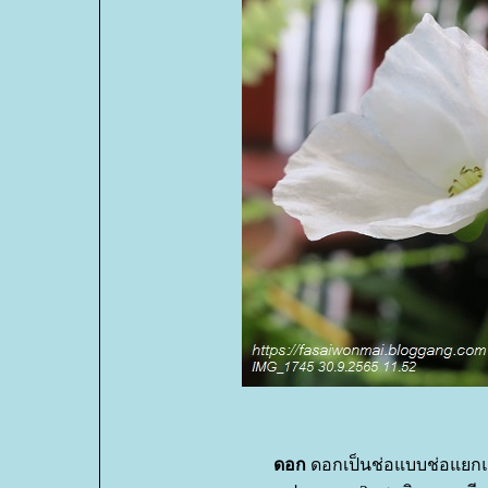
ดอก
ดอกเป็นช่อแบบช่อแยกแ