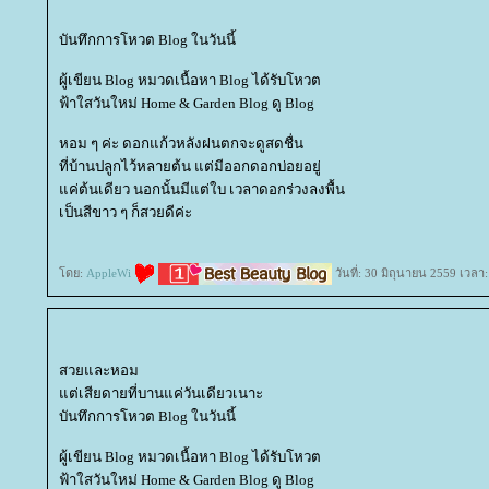
บันทึกการโหวต Blog ในวันนี้
ผู้เขียน Blog หมวดเนื้อหา Blog ได้รับโหวต
ฟ้าใสวันใหม่ Home & Garden Blog ดู Blog
หอม ๆ ค่ะ ดอกแก้วหลังฝนตกจะดูสดชื่น
ที่บ้านปลูกไว้หลายต้น แต่มีออกดอกบ่อยอยู่
ค่ต้นเดียว นอกนั้นมีแต่ใบ เวลาดอกร่วงลงพื้น
เป็นสีขาว ๆ ก็สวยดีค่ะ
ดย:
AppleWi
วันที่: 30 มิถุนายน 2559 เวลา
สวยและหอม
ต่เสียดายที่บานแค่วันเดียวเนาะ
บันทึกการโหวต Blog ในวันนี้
ผู้เขียน Blog หมวดเนื้อหา Blog ได้รับโหวต
ฟ้าใสวันใหม่ Home & Garden Blog ดู Blog