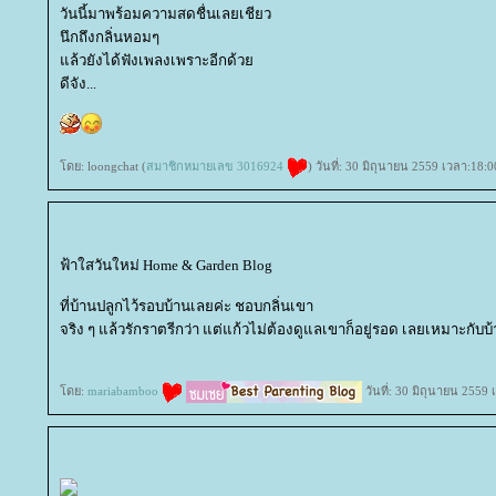
วันนี้มาพร้อมความสดชื่นเลยเชียว
นึกถึงกลิ่นหอมๆ
ล้วยังได้ฟังเพลงเพราะอีกด้ว
ดีจัง...
ดย: loongchat (
สมาชิกหมายเลข 3016924
) วันที่: 30 มิถุนายน 2559 เวลา:18:0
ฟ้าใสวันใหม่ Home & Garden Blog
ที่บ้านปลูกไว้รอบบ้านเลยค่ะ ชอบกลิ่นเขา
จริง ๆ แล้วรักราตรีกว่า แต่แก้วไม่ต้องดูแลเขาก็อยู่รอด เลยเหมาะกับ
ดย:
mariabamboo
วันที่: 30 มิถุนายน 2559