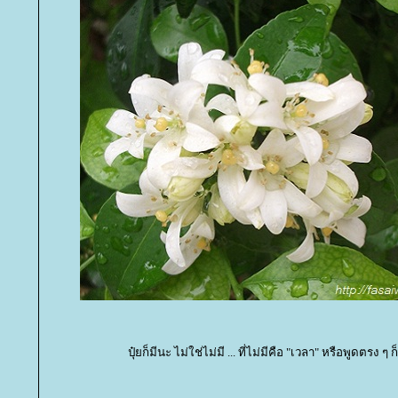
ปุ๋ยก็มีนะ ไม่ใช่ไม่มี ... ที่ไม่มีคือ "เวลา" หรือพูดตรง ๆ