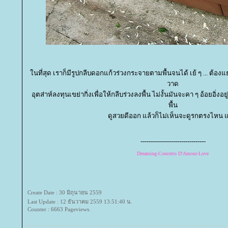
นที่สุด เราก็มีรูปกลีบดอกแก้วร่วงกระจายตามพื้นจนได้ เย้ ๆ ... ต้องแ
วาด
อุตส่าห์ลงทุนเขย่ากิ่งเพื่อให้กลีบร่วงลงพื้น ไม่งั้นมันจะคา ๆ อ้อยอิ่ง
พื้น
ดูสวยดีออก แล้วก็ไม่เห็นจะดูรกตรงไหน แ
--------------------------------
Dreaming-Concerto D'Amour-Love
Create Date : 30 มิถุนายน 2559
Last Update : 12 ธันวาคม 2559 13:51:40 น.
Counter : 6663 Pageviews.