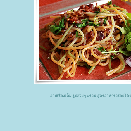
อ่านเรื่องเต็ม รูปสวยๆ พร้อม สูตรอาหารอร่อยได้จ