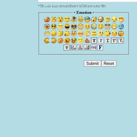
*ใช้ code html ตกแต่งข้อความได้เฉพาะสมาชิก
+
Emotion
+