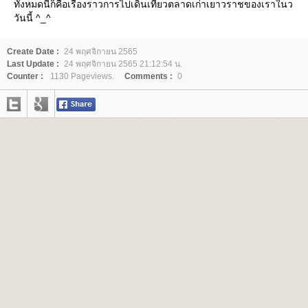
ทั้งหมดนี้ก็คือเรื่องราวการไปเดินเที่ยวตลาดเก่าเยาวราชของเราในว
วันนี้ ^_^
Create Date :
24 พฤศจิกายน 2565
Last Update :
24 พฤศจิกายน 2565 21:12:54 น.
Counter :
1130 Pageviews.
Comments :
0