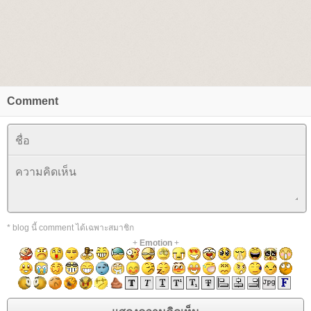
Comment
* blog นี้ comment ได้เฉพาะสมาชิก
+
Emotion
+