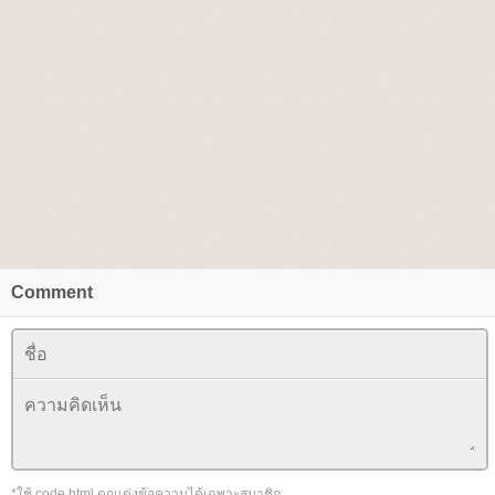
Comment
*ใช้ code html ตกแต่งข้อความได้เฉพาะสมาชิก