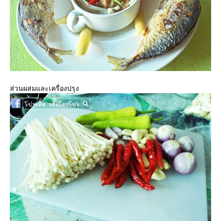
ส่วนผสมและเครื่องปรุง