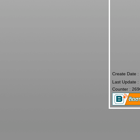
Create Date 
Last Update :
Counter : 269