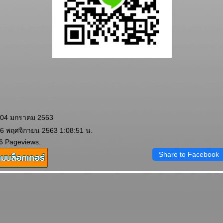
: 04 มกราคม 2563
 6 พฤศจิกายน 2563 1:08:51 น.
6 Pageviews.
Share to Facebook