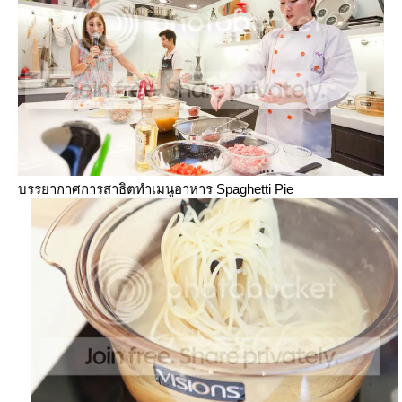
บรรยากาศการสาธิตทำเมนูอาหาร Spaghetti Pie