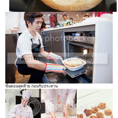
ขั้นตอนสุดท้าย ก่อนรับประทาน