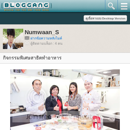
Numwaan_S
ฝากข้อความหลังไมค์
ผู้ติดตามบล็อก : 4 คน
กิจกรรมพิเศษสาธิตทำอาหาร